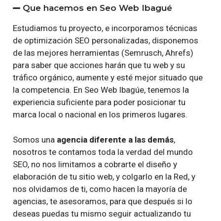
Que hacemos en Seo Web Ibagué
Estudiamos tu proyecto, e incorporamos técnicas
de optimización SEO personalizadas, disponemos
de las mejores herramientas (Semrusch, Ahrefs)
para saber que acciones harán que tu web y su
tráfico orgánico, aumente y esté mejor situado que
la competencia. En Seo Web Ibagúe, tenemos la
experiencia suficiente para poder posicionar tu
marca local o nacional en los primeros lugares.
Somos una
agencia diferente a las demás
,
nosotros te contamos toda la verdad del mundo
SEO, no nos limitamos a cobrarte el diseño y
elaboración de tu sitio web, y colgarlo en la Red, y
nos olvidamos de ti, como hacen la mayoría de
agencias, te asesoramos, para que después si lo
deseas puedas tu mismo seguir actualizando tu