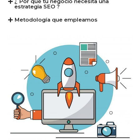
¿ Por qué tu negocio necesita una
estrategia SEO ?
Metodología que empleamos