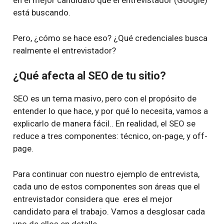
en el mejor candidato que el entrevistador (Google)
está buscando.
Pero, ¿cómo se hace eso? ¿Qué credenciales busca
realmente el entrevistador?
¿Qué afecta al SEO de tu sitio?
SEO es un tema masivo, pero con el propósito de
entender lo que hace, y por qué lo necesita, vamos a
explicarlo de manera fácil.. En realidad, el SEO se
reduce a tres componentes: técnico, on-page, y off-
page.
Para continuar con nuestro ejemplo de entrevista,
cada uno de estos componentes son áreas que el
entrevistador considera que eres el mejor
candidato para el trabajo. Vamos a desglosar cada
uno de ellos en detalle.