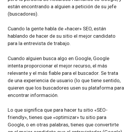
están encontrando a alguien a petición de su jefe
(buscadores).
Cuando la gente habla de «hacer» SEO, están
hablando de hacer de su sitio el mejor candidato
para la entrevista de trabajo.
Cuando alguien busca algo en Google, Google
intenta proporcionar el mejor recurso, el más
relevante y el más fiable para el buscador. Se trata
de una experiencia de usuario (lo que tiene sentido,
quieren que los buscadores usen su plataforma para
encontrar información.
Lo que significa que para hacer tu sitio «SEO-
friendly», tienes que «optimizar» tu sitio para
Google, o en otras palabras, tienes que convertirte