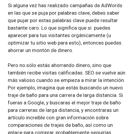
Si alguna vez has realizado campañas de AdWords
en las que se puja por palabras clave, debes saber
que pujar por estas palabras clave puede resultar
bastante caro. Lo que significa que si puedes
aparecer para tus visitantes orgánicamente (u
optimizar tu sitio web para esto), entonces puedes
ahorrar un montón de dinero.
Pero no sólo estás ahorrando dinero, sino que
también recibe visitas calificadas. SEO se vuelve aún
más valioso cuando se empieza a mirar la intención.
Por ejemplo, imagina que estás buscando un nuevo
traje de baño para una carrera de larga distancia. Si
fueras a Google, y buscaras el mejor traje de baño
para carreras de larga distancia, y encontraras un
artículo increíble con gran información sobre
comparaciones de trajes de baño, así como un
enlace para comprar, probablemente seguirías