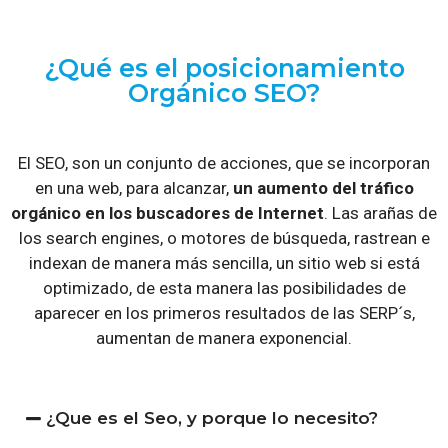
¿Qué es el posicionamiento
Orgánico SEO?
El SEO, son un conjunto de acciones, que se incorporan
en una web, para alcanzar,
un aumento del tráfico
orgánico en los buscadores de Internet
. Las arañas de
los search engines, o motores de búsqueda, rastrean e
indexan de manera más sencilla, un sitio web si está
optimizado, de esta manera las posibilidades de
aparecer en los primeros resultados de las SERP´s,
aumentan de manera exponencial.
¿Que es el Seo, y porque lo necesito?