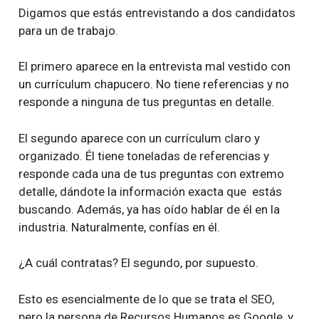
Digamos que estás entrevistando a dos candidatos
para un de trabajo.
El primero aparece en la entrevista mal vestido con
un currículum chapucero. No tiene referencias y no
responde a ninguna de tus preguntas en detalle.
El segundo aparece con un currículum claro y
organizado. Él tiene toneladas de referencias y
responde cada una de tus preguntas con extremo
detalle, dándote la información exacta que estás
buscando. Además, ya has oído hablar de él en la
industria. Naturalmente, confías en él.
¿A cuál contratas? El segundo, por supuesto.
Esto es esencialmente de lo que se trata el SEO,
pero la persona de Recursos Humanos es Google, y