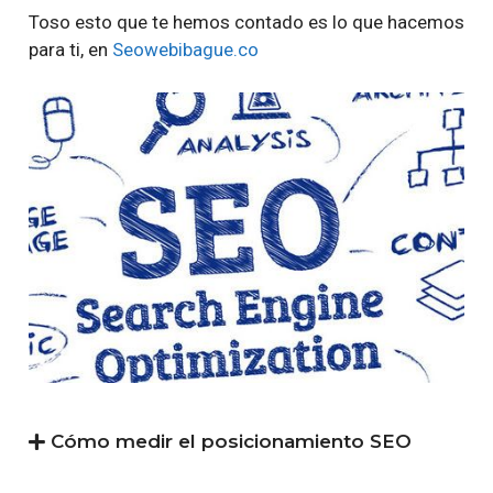
Toso esto que te hemos contado es lo que hacemos
para ti, en
Seowebibague.co
Cómo medir el posicionamiento SEO