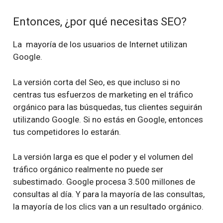
Entonces, ¿por qué necesitas SEO?
La mayoría de los usuarios de Internet utilizan
Google.
La versión corta del Seo, es que incluso si no
centras tus esfuerzos de marketing en el tráfico
orgánico para las búsquedas, tus clientes seguirán
utilizando Google. Si no estás en Google, entonces
tus competidores lo estarán.
La versión larga es que el poder y el volumen del
tráfico orgánico realmente no puede ser
subestimado. Google procesa 3.500 millones de
consultas al día. Y para la mayoría de las consultas,
la mayoría de los clics van a un resultado orgánico.