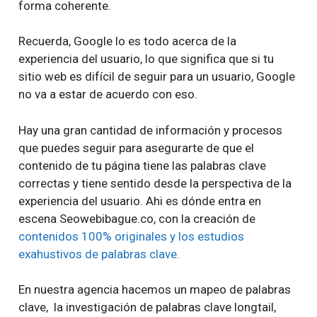
forma coherente.
Recuerda, Google lo es todo acerca de la
experiencia del usuario, lo que significa que si tu
sitio web es difícil de seguir para un usuario, Google
no va a estar de acuerdo con eso.
Hay una gran cantidad de información y procesos
que puedes seguir para asegurarte de que el
contenido de tu página tiene las palabras clave
correctas y tiene sentido desde la perspectiva de la
experiencia del usuario. Ahi es dónde entra en
escena Seowebibague.co, con la creación de
contenidos 100% originales y los estudios
exahustivos de palabras clave.
En nuestra agencia hacemos un mapeo de palabras
clave, la investigación de palabras clave longtail,