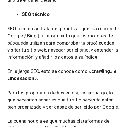
SEO técnico
SEO técnico se trata de garantizar que los robots de
Google / Bing (la herramienta que los motores de
búsqueda utilizan para comprobar tu sitio) puedan
visitar tu sitio web, navegar por el sitio, y entender la
información, y añadir los datos a su índice.
En la jerga SEO, esto se conoce como
«crawling» e
«indexación».
Para los propósitos de hoy en día, sin embargo, lo
que necesitas saber es que tu sitio necesita estar
bien organizado y ser capaz de ser leído por Google.
La buena noticia es que muchas plataformas de