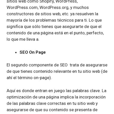
sitios web como Shopify, WordPress,
WordPress.com, WordPress.org, y muchos
constructores de sitios web, etc. ya resuelven la
mayoría de los problemas técnicos para ti. Lo que
significa que sólo tienes que asegurarte de que el
contenido de una página está en el punto, perfecto,
lo que me lleva a.
SEO On Page
El segundo componente de SEO trata de asegurarse
de que tienes contenido relevante en tu sitio web (de
ahí el término on-page).
Aquí es donde entran en juego las palabras clave. La
optimización de una página implica la incorporación
de las palabras clave correctas en tu sitio web y
asegurarse de que su contenido se presenta de