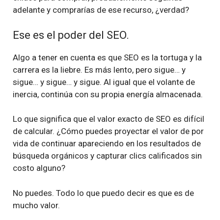
adelante y comprarías de ese recurso, ¿verdad?
Ese es el poder del SEO.
Algo a tener en cuenta es que SEO es la tortuga y la
carrera es la liebre. Es más lento, pero sigue… y
sigue… y sigue… y sigue. Al igual que el volante de
inercia, continúa con su propia energía almacenada.
Lo que significa que el valor exacto de SEO es difícil
de calcular. ¿Cómo puedes proyectar el valor de por
vida de continuar apareciendo en los resultados de
búsqueda orgánicos y capturar clics calificados sin
costo alguno?
No puedes. Todo lo que puedo decir es que es de
mucho valor.