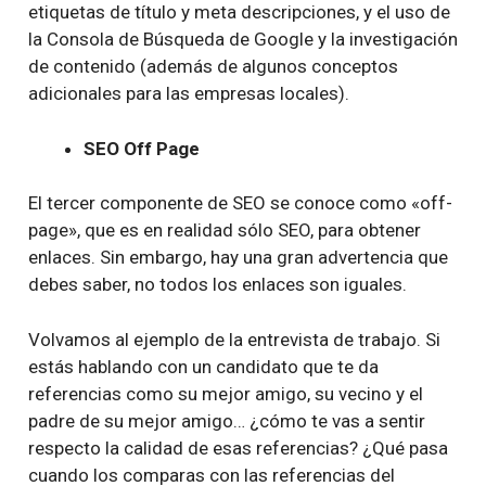
etiquetas de título y meta descripciones, y el uso de
la Consola de Búsqueda de Google y la investigación
de contenido (además de algunos conceptos
adicionales para las empresas locales).
SEO Off Page
El tercer componente de SEO se conoce como «off-
page», que es en realidad sólo SEO, para obtener
enlaces. Sin embargo, hay una gran advertencia que
debes saber, no todos los enlaces son iguales.
Volvamos al ejemplo de la entrevista de trabajo. Si
estás hablando con un candidato que te da
referencias como su mejor amigo, su vecino y el
padre de su mejor amigo… ¿cómo te vas a sentir
respecto la calidad de esas referencias? ¿Qué pasa
cuando los comparas con las referencias del