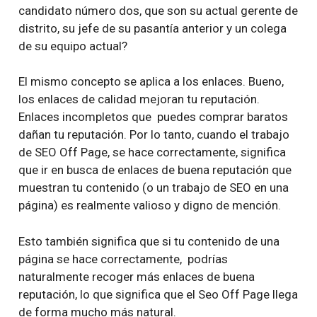
candidato número dos, que son su actual gerente de
distrito, su jefe de su pasantía anterior y un colega
de su equipo actual?
El mismo concepto se aplica a los enlaces. Bueno,
los enlaces de calidad mejoran tu reputación.
Enlaces incompletos que puedes comprar baratos
dañan tu reputación. Por lo tanto, cuando el trabajo
de SEO Off Page, se hace correctamente, significa
que ir en busca de enlaces de buena reputación que
muestran tu contenido (o un trabajo de SEO en una
página) es realmente valioso y digno de mención.
Esto también significa que si tu contenido de una
página se hace correctamente, podrías
naturalmente recoger más enlaces de buena
reputación, lo que significa que el Seo Off Page llega
de forma mucho más natural.