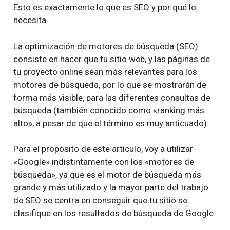
Esto es exactamente lo que es SEO y por qué lo
necesita.
La optimización de motores de búsqueda (SEO)
consiste en hacer que tu sitio web, y las páginas de
tu proyecto online sean más relevantes para los
motores de búsqueda, por lo que se mostrarán de
forma más visible, para las diferentes consultas de
búsqueda (también conocido como «ranking más
alto», a pesar de que el término es muy anticuado).
Para el propósito de este artículo, voy a utilizar
«Google» indistintamente con los «motores de
búsqueda», ya que es el motor de búsqueda más
grande y más utilizado y la mayor parte del trabajo
de SEO se centra en conseguir que tu sitio se
clasifique en los resultados de búsqueda de Google.