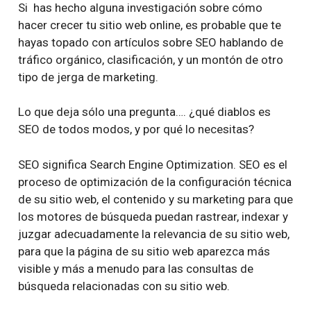
Si has hecho alguna investigación sobre cómo
hacer crecer tu sitio web online, es probable que te
hayas topado con artículos sobre SEO hablando de
tráfico orgánico, clasificación, y un montón de otro
tipo de jerga de marketing.
Lo que deja sólo una pregunta…. ¿qué diablos es
SEO de todos modos, y por qué lo necesitas?
SEO significa Search Engine Optimization. SEO es el
proceso de optimización de la configuración técnica
de su sitio web, el contenido y su marketing para que
los motores de búsqueda puedan rastrear, indexar y
juzgar adecuadamente la relevancia de su sitio web,
para que la página de su sitio web aparezca más
visible y más a menudo para las consultas de
búsqueda relacionadas con su sitio web.