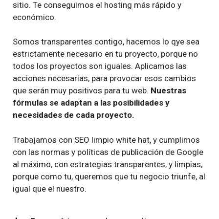
sitio. Te conseguimos el hosting más rápido y
económico.
Somos transparentes contigo, hacemos lo qye sea
estrictamente necesario en tu proyecto, porque no
todos los proyectos son iguales. Aplicamos las
acciones necesarias, para provocar esos cambios
que serán muy positivos para tu web.
Nuestras
fórmulas se adaptan a las posibilidades y
necesidades de cada proyecto.
Trabajamos con SEO limpio white hat, y cumplimos
con las normas y políticas de publicación de Google
al máximo, con estrategias transparentes, y limpias,
porque como tu, queremos que tu negocio triunfe, al
igual que el nuestro.