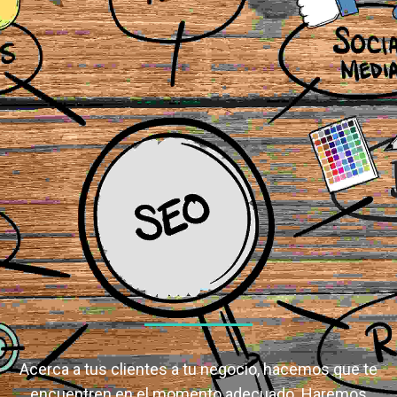
Acerca a tus clientes a tu negocio, hacemos que te
encuentren en el momento adecuado. Haremos