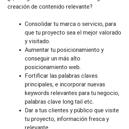
creación de contenido relevante?
Consolidar tu marca o servicio, para
que tu proyecto sea el mejor valorado
y visitado.
Aumentar tu posicionamiento y
conseguir un más alto
posicionamiento web.
Fortificar las palabras claves
principales, e incorporar nuevas
keywords relevantes para tu negocio,
palabras clave long tail etc.
Dar a tus clientes y público que visite
tu proyecto, información fresca y
relevante.