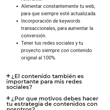
Alimentar constantemente tu web,
para que siempre esté actualizada.
Incorporación de keywords
transaccionales, para aumentar la
conversión.
Tener tus redes sociales y tu
proyecto siempre con contenido
original al 100%.
¿El contenido también es
importante para mis redes
sociales?
¿Por que motivos debes hacer
tu estrategia de contenidos con
nosotros?