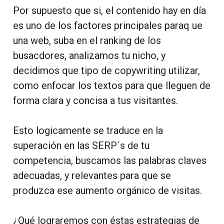
Por supuesto que si, el contenido hay en día
es uno de los factores principales paraq ue
una web, suba en el ranking de los
busacdores, analizamos tu nicho, y
decidimos que tipo de copywriting utilizar,
como enfocar los textos para que lleguen de
forma clara y concisa a tus visitantes.
Esto logicamente se traduce en la
superación en las SERP´s de tu
competencia, buscamos las palabras claves
adecuadas, y relevantes para que se
produzca ese aumento orgánico de visitas.
¿Qué lograremos con éstas estrategias de