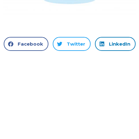
Facebook
Twitter
LinkedIn