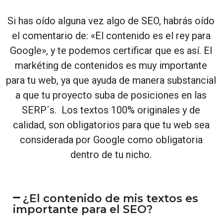
Si has oído alguna vez algo de SEO, habrás oído
el comentario de: «El contenido es el rey para
Google», y te podemos certificar que es así. El
markéting de contenidos es muy importante
para tu web, ya que ayuda de manera substancial
a que tu proyecto suba de posiciones en las
SERP´s. Los textos 100% originales y de
calidad, son obligatorios para que tu web sea
considerada por Google como obligatoria
dentro de tu nicho.
¿El contenido de mis textos es
importante para el SEO?